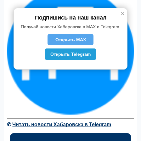
✕
Подпишись на наш канал
Получай новости Хабаровска в MAX и Telegram.
Открыть MAX
Открыть Telegram
✆
Читать новости Хабаровска в Telegram