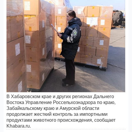
В Хабаровском крае и других регионах Дальнего
Востока Управление Россельхознадзора по краю,
Забайкальскому краю и Амурской области
продолжает жесткий контроль за импортными
продуктами животного происхождения, сообщает
Khabara.ru.