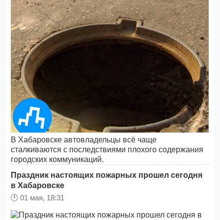
В Хабаровске автовладельцы всё чаще
сталкиваются с последствиями плохого содержания
городских коммуникаций.
Праздник настоящих пожарных прошел сегодня
в Хабаровске
🕛
01 мая, 18:31