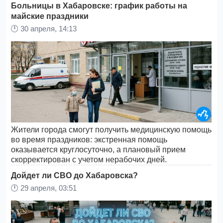
Больницы в Хабаровске: график работы на
майские праздники
🕛
30 апреля, 14:13
Жители города смогут получить медицинскую помощь
во время праздников: экстренная помощь
оказывается круглосуточно, а плановый прием
скорректирован с учетом нерабочих дней.
Дойдет ли СВО до Хабаровска?
🕛
29 апреля, 03:51