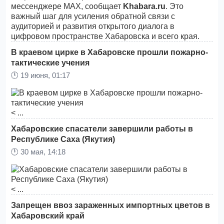
мессенджере MAX, сообщает
Khabara.ru
. Это
важный шаг для усиления обратной связи с
аудиторией и развития открытого диалога в
цифровом пространстве Хабаровска и всего края.
В краевом цирке в Хабаровске прошли пожарно-
тактические учения
🕛
19 июня, 01:17
< ...
Хабаровские спасатели завершили работы в
Республике Саха (Якутия)
🕛
30 мая, 14:18
< ...
Запрещен ввоз зараженных импортных цветов в
Хабаровский край