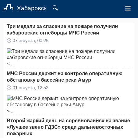
≡
Хабаровск
🔍
Три медали за спасение на пожаре получили
хабаровские огнеборцы МЧС России
🕛
07 августа, 00:25
< ...
МЧС России держит на контроле оперативную
обстановку в бассейне реки Амур
🕛
01 августа, 12:52
< ...
Второй жаркий день на соревнованиях на звание
«Лучшее звено ГДЗС» среди дальневосточных
пожарных