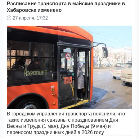
Расписание транспорта в майские праздники в
Хабаровске изменено
🕛
27 апреля, 17:32
В городском управлении транспорта пояснили, что
такие изменения связаны с празднованием Дня
Весны и Труда (1 мая), Дня Победы (9 мая) и
переносом праздничных дней в 2026 году.