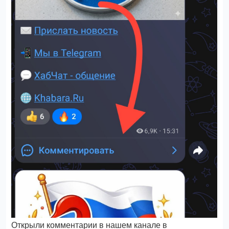
Открыли комментарии в нашем канале в