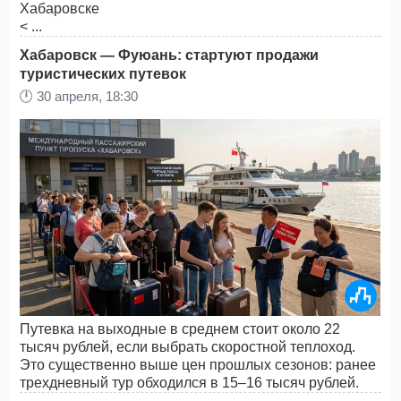
< ...
Хабаровск — Фуюань: стартуют продажи
туристических путевок
🕛
30 апреля, 18:30
Путевка на выходные в среднем стоит около 22
тысяч рублей, если выбрать скоростной теплоход.
Это существенно выше цен прошлых сезонов: ранее
трехдневный тур обходился в 15–16 тысяч рублей.