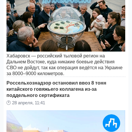
Хабаровск — российский тыловой регион на
Дальнем Востоке, куда никакие боевые действия
СВО не дойдут, так как операция ведётся на Украине
за 8000–9000 километров.
Россельхознадзор остановил ввоз 8 тонн
китайского говяжьего коллагена из-за
поддельного сертификата
🕛
28 апреля, 11:41