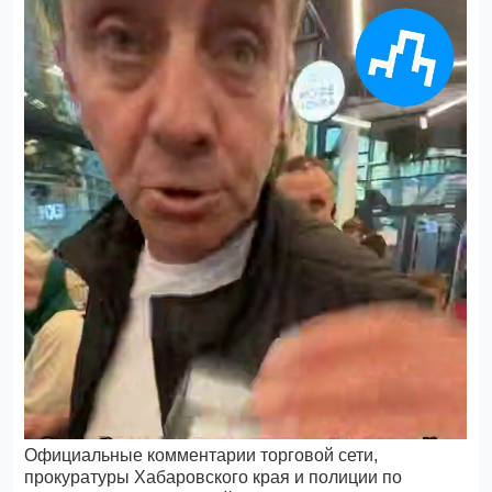
Официальные комментарии торговой сети,
прокуратуры Хабаровского края и полиции по