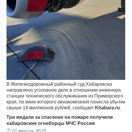
В Железнодорожный районный суд Хабаровска
направлено уголовное дело в отношении инженера
станции технического обслуживания из Приморского
края, по вине которого авиакомпания понесла убытки
свыше 14 миллионов рублей, сообщает
Khabara.ru
.
Три медали за спасение на пожаре получили
хабаровские огнеборцы МЧС России
🕛
07 августа, 00:25