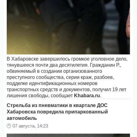
В Хабаровске завершилось громкое уголовное дело,
тянувшееся почти два десятилетия. Гражданин Р.,
обвиняемый в создании организованного
преступного сообщества, серии краж, разбоев,
подделке идентификационных номеров
транспортных средств и документов, получил 19 лет
лишения свободы, сообщает
Khabara.ru
.
Стрельба из пневматики в квартале ДОС
Хабаровска повредила припаркованный
автомобиль
🕛
07 августа, 14:23