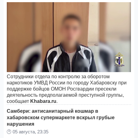
Сотрудники отдела по контролю за оборотом
наркотиков УМВД России по городу Хабаровску при
поддержке бойцов ОМОН Росгвардии пресекли
деятельность предполагаемой преступной группы,
сообщает
Khabara.ru
.
Самбери: антисанитарный кошмар в
хабаровском супермаркете вскрыл грубые
нарушения
🕛
05 августа, 23:35