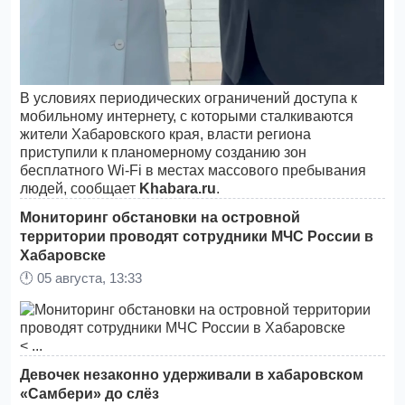
В условиях периодических ограничений доступа к
мобильному интернету, с которыми сталкиваются
жители Хабаровского края, власти региона
приступили к планомерному созданию зон
бесплатного Wi-Fi в местах массового пребывания
людей, сообщает
Khabara.ru
.
Мониторинг обстановки на островной
территории проводят сотрудники МЧС России в
Хабаровске
🕛
05 августа, 13:33
< ...
Девочек незаконно удерживали в хабаровском
«Самбери» до слёз