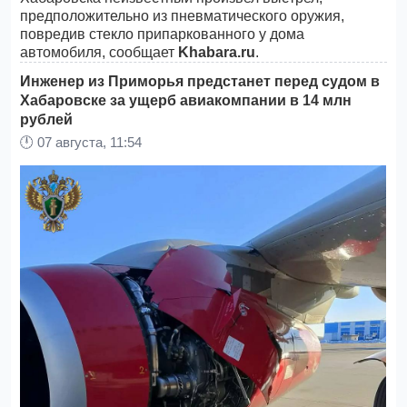
предположительно из пневматического оружия,
повредив стекло припаркованного у дома
автомобиля, сообщает
Khabara.ru
.
Инженер из Приморья предстанет перед судом в
Хабаровске за ущерб авиакомпании в 14 млн
рублей
🕛
07 августа, 11:54