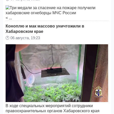
< ...
Коноплю и мак массово уничтожили в
Хабаровском крае
🕛
06 августа, 19:23
В ходе специальных мероприятий сотрудники
правоохранительных органов Хабаровского края