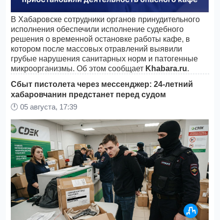
В Хабаровске сотрудники органов принудительного
исполнения обеспечили исполнение судебного
решения о временной остановке работы кафе, в
котором после массовых отравлений выявили
грубые нарушения санитарных норм и патогенные
микроорганизмы. Об этом сообщает
Khabara.ru
.
Сбыт пистолета через мессенджер: 24-летний
хабаровчанин предстанет перед судом
🕛
05 августа, 17:39