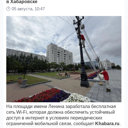
в Хабаровске
🕛
05 августа, 10:47
На площади имени Ленина заработала бесплатная
сеть Wi-Fi, которая должна обеспечить устойчивый
доступ в интернет в условиях периодических
ограничений мобильной связи, сообщает
Khabara.ru
.