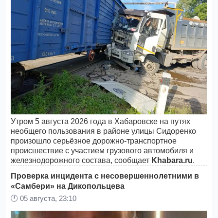
Утром 5 августа 2026 года в Хабаровске на путях
необщего пользования в районе улицы Сидоренко
произошло серьёзное дорожно-транспортное
происшествие с участием грузового автомобиля и
железнодорожного состава, сообщает
Khabara.ru
.
Проверка инцидента с несовершеннолетними в
«Самбери» на Дикопольцева
🕛
05 августа, 23:10