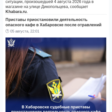
ситуации, произошедшей 4 августа 2026 года в
магазине на улице Дикопольцева, сообщает
Khabara.ru
.
Приставы приостановили деятельность
опасного кафе в Хабаровске после отравлений
🕛
05 августа, 22:01