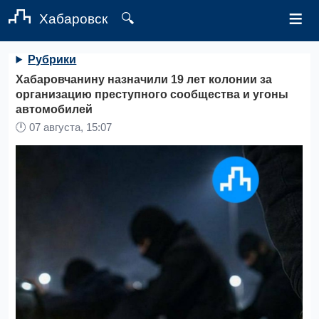
≡
Хабаровск
🔍
Рубрики
Хабаровчанину назначили 19 лет колонии за
организацию преступного сообщества и угоны
автомобилей
🕛
07 августа, 15:07