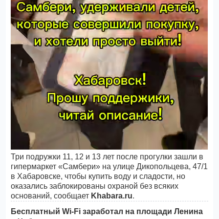
Три подружки 11, 12 и 13 лет после прогулки зашли в
гипермаркет «Самбери» на улице Дикопольцева, 47/1
в Хабаровске, чтобы купить воду и сладости, но
оказались заблокированы охраной без всяких
оснований, сообщает
Khabara.ru
.
Бесплатный Wi-Fi заработал на площади Ленина