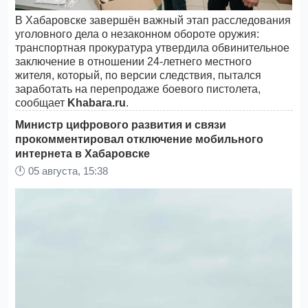
В Хабаровске завершён важный этап расследования
уголовного дела о незаконном обороте оружия:
транспортная прокуратура утвердила обвинительное
заключение в отношении 24-летнего местного
жителя, который, по версии следствия, пытался
заработать на перепродаже боевого пистолета,
сообщает
Khabara.ru
.
Министр цифрового развития и связи
прокомментировал отключение мобильного
интернета в Хабаровске
🕛
05 августа, 15:38