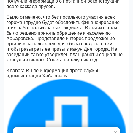
получили информацию о поэтапной реконструкции
всего каскада прудов.
Было отмечено, что без посильного участия всех
горожан трудно будет обеспечить финансирование
этих работ только за счет бюджета. В связи с этим,
было решено принять обращение к населению
Хабаровска. Представило интерес предложение
организовать лотерею для сбора средств, с тем,
чтобы разыграть ее призы в канун Дня города. На
заседании также утвержден план работы социально-
консультативного Совета на текущий год.
Khabara.Ru по информации пресс-службы
администрации Хабаровска
✕