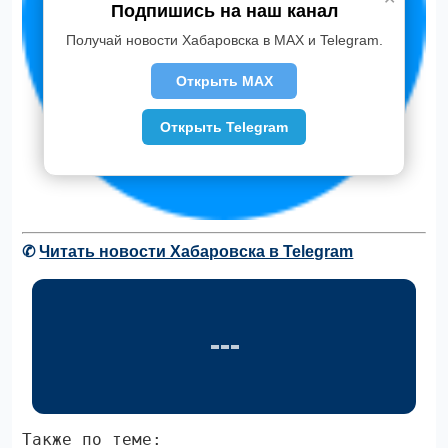
Подпишись на наш канал
Получай новости Хабаровска в MAX и Telegram.
Открыть MAX
Открыть Telegram
✆
Читать новости Хабаровска в Telegram
Также по теме: