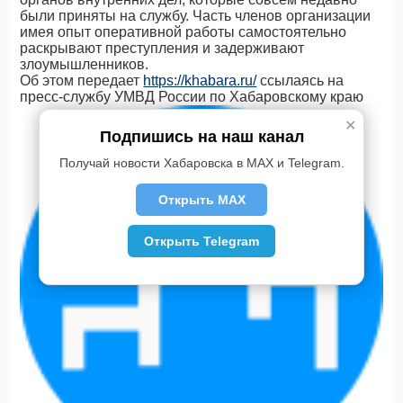
были приняты на службу. Часть членов организации
имея опыт оперативной работы самостоятельно
раскрывают преступления и задерживают
злоумышленников.
Об этом передает
https://khabara.ru/
ссылаясь на
пресс-службу УМВД России по Хабаровскому краю
✕
Подпишись на наш канал
Получай новости Хабаровска в MAX и Telegram.
Открыть MAX
Открыть Telegram