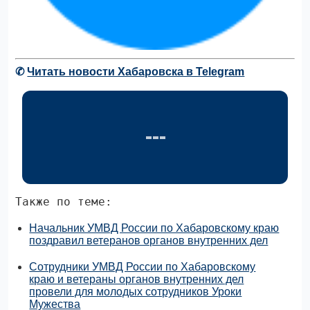
✆
Читать новости Хабаровска в Telegram
Также по теме:
Начальник УМВД России по Хабаровскому краю
поздравил ветеранов органов внутренних дел
Сотрудники УМВД России по Хабаровскому
краю и ветераны органов внутренних дел
провели для молодых сотрудников Уроки
Мужества