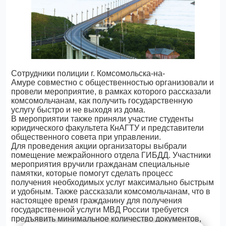
Сотрудники полиции г. Комсомольска-на-
Амуре совместно с общественностью организовали и
провели мероприятие, в рамках которого рассказали
комсомольчанам, как получить государственную
услугу быстро и не выходя из дома.
В мероприятии также приняли участие студенты
юридического факультета КнАГТУ и представители
общественного совета при управлении.
Для проведения акции организаторы выбрали
помещение межрайонного отдела ГИБДД. Участники
мероприятия вручили гражданам специальные
памятки, которые помогут сделать процесс
получения необходимых услуг максимально быстрым
и удобным. Также рассказали комсомольчанам, что в
настоящее время гражданину для получения
государственной услуги МВД России требуется
предъявить минимальное количество документов,