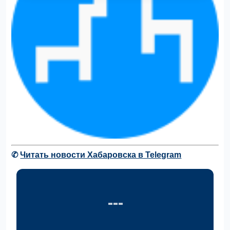
✆
Читать новости Хабаровска в Telegram