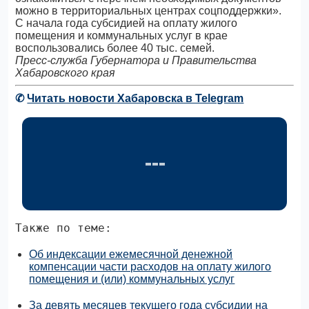
можно в территориальных центрах соцподдержки».
С начала года субсидией на оплату жилого
помещения и коммунальных услуг в крае
воспользовались более 40 тыс. семей.
Пресс-служба Губернатора и Правительства
Хабаровского края
✆
Читать новости Хабаровска в Telegram
Также по теме:
Об индексации ежемесячной денежной
компенсации части расходов на оплату жилого
помещения и (или) коммунальных услуг
За девять месяцев текущего года субсидии на