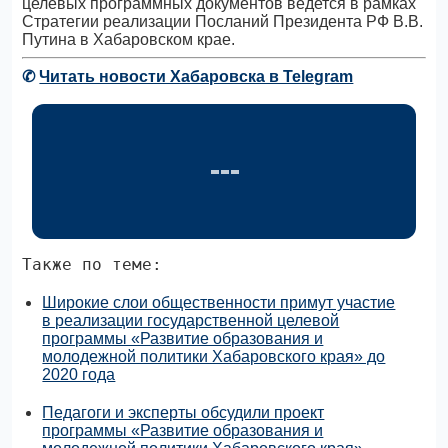
целевых программных документов ведется в рамках
Стратегии реализации Посланий Президента РФ В.В.
Путина в Хабаровском крае.
✆
Читать новости Хабаровска в Telegram
Также по теме:
Широкие слои общественности примут участие
в реализации государственной целевой
программы «Развитие образования и
молодежной политики Хабаровского края» до
2020 года
Педагоги и эксперты обсудили проект
программы «Развитие образования и