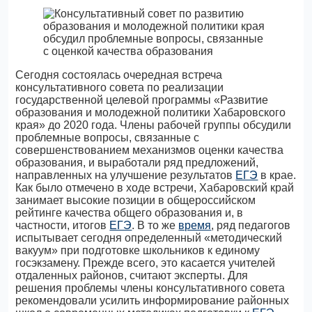
Сегодня состоялась очередная встреча
консультативного совета по реализации
государственной целевой программы «Развитие
образования и молодежной политики Хабаровского
края» до 2020 года. Члены рабочей группы обсудили
проблемные вопросы, связанные с
совершенствованием механизмов оценки качества
образования, и выработали ряд предложений,
направленных на улучшение результатов
ЕГЭ
в крае.
Как было отмечено в ходе встречи, Хабаровский край
занимает высокие позиции в общероссийском
рейтинге качества общего образования и, в
частности, итогов
ЕГЭ
. В то же
время
, ряд педагогов
испытывает сегодня определенный «методический
вакуум» при подготовке школьников к единому
госэкзамену. Прежде всего, это касается учителей
отдаленных районов, считают эксперты. Для
решения проблемы члены консультативного совета
рекомендовали усилить информирование районных