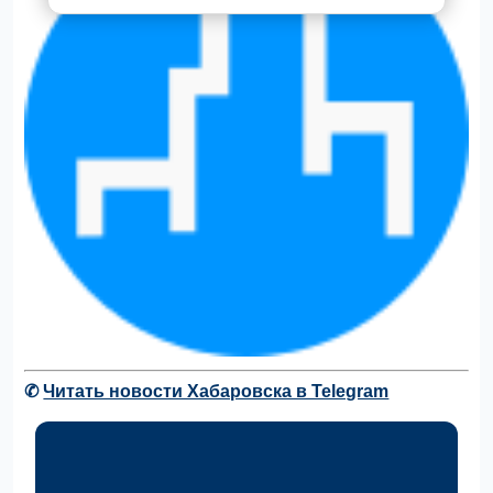
✆
Читать новости Хабаровска в Telegram