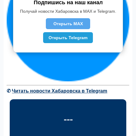
Подпишись на наш канал
Получай новости Хабаровска в MAX и Telegram.
Открыть MAX
Открыть Telegram
✆
Читать новости Хабаровска в Telegram