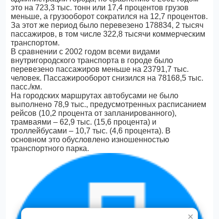
это на 723,3 тыс. тонн или 17,4 процентов грузов
меньше, а грузооборот сократился на 12,7 процентов.
За этот же период было перевезено 178834, 2 тысяч
пассажиров, в том числе 322,8 тысячи коммерческим
транспортом.
В сравнении с 2002 годом всеми видами
внутригородского транспорта в городе было
перевезено пассажиров меньше на 23791,7 тыс.
человек. Пассажирооборот снизился на 78168,5 тыс.
пасс./км.
На городских маршрутах автобусами не было
выполнено 78,9 тыс., предусмотренных расписанием
рейсов (10,2 процента от запланированного),
трамваями – 62,9 тыс. (15,6 процента) и
троллейбусами – 10,7 тыс. (4,6 процента). В
основном это обусловлено изношенностью
транспортного парка.
✕