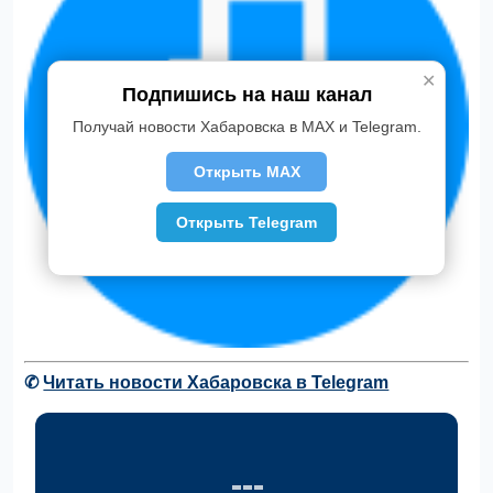
✕
Подпишись на наш канал
Получай новости Хабаровска в MAX и Telegram.
Открыть MAX
Открыть Telegram
✆
Читать новости Хабаровска в Telegram