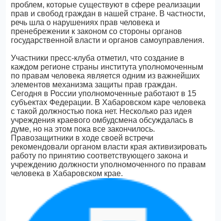
проблем, которые существуют в сфере реализации
прав и свобод граждан в нашей стране. В частности,
речь шла о нарушениях прав человека и
пренебрежении к законом со стороны органов
государственной власти и органов самоуправления.
Участники пресс-клуба отметил, что создание в
каждом регионе страны института уполномоченным
по правам человека является одним из важнейших
элементов механизма защиты прав граждан.
Сегодня в России уполномоченные работают в 15
субъектах Федерации. В Хабаровском каре человека
с такой должностью пока нет. Несколько раз идея
учреждения краевого омбудсмена обсуждалась в
думе, но на этом пока все закончилось.
Правозащитники в ходе своей встречи
рекомендовали органом власти края активизировать
работу по принятию соответствующего закона и
учреждению должности уполномоченного по правам
человека в Хабаровском крае.