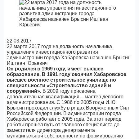
22.03.2017
22 марта 2017 года на должность начальника
управления инвестиционного развития
администрации города Хабаровска назначен Брысин
Иштван Юрьевич
Он родился в 1969 году, имеет высшее
образование. В 1991 году окончил Хабаровское
высшее военное строительное училище по
специальности «Строительство зданий и
сооружений».
В 2009 году присвоена
дополнительная квалификация – мастер делового
администрирования. С 1986 по 2005 годы И.Ю.
Брысин проходил службу в рядах Вооруженных Сил
Российской Федерации. В администрации города
Хабаровска работает с 2005 года. За этот период
работы прошел путь от главного специалиста до
заместителя директора департамента
муниципальной собственности по формированию