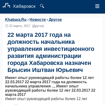
≡
Хабаровск
🔍
Khabara.Ru
›
Новости
›
Другое
🕛
22 марта, 2017.
(Другое)
22 марта 2017 года на
должность начальника
управления инвестиционного
развития администрации
города Хабаровска назначен
Брысин Иштван Юрьевич
Имеет опыт руководящей работы более 12 лет
22.03.2017 22 марта 2017 года на должность
начальника управления ..., Имеет опыт
руководящей работы более 12 лет 22.03.2017 22
марта 2017
Имеет опыт руководящей работы более 12 лет