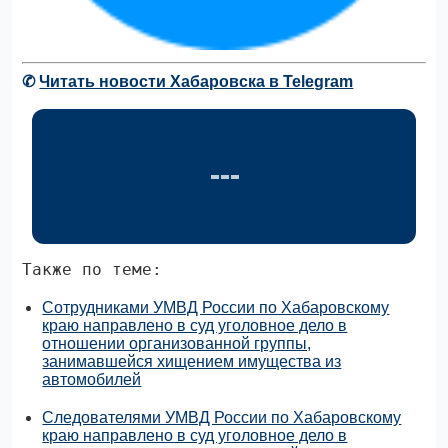
✆
Читать новости Хабаровска в Telegram
Также по теме:
Сотрудниками УМВД России по Хабаровскому
краю направлено в суд уголовное дело в
отношении организованной группы,
занимавшейся хищением имущества из
автомобилей
Следователями УМВД России по Хабаровскому
краю направлено в суд уголовное дело в