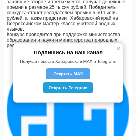
занявшие второе и третье место, получат денежные
премии в размере 25 тысяч рублей. Победитель
конкурса станет обладателем премии в 50 тысяч
рублей, а также представит Хабаровский край на
Всероссийском мастер-классе учителей родных
языков.
Конкурс проводится при поддержке министерства
образования и науки и министерства природных
ресурсов Хабаровского края уже в третий раз.
✕
Подпишись на наш канал
Получай новости Хабаровска в MAX и Telegram.
Открыть MAX
Открыть Telegram