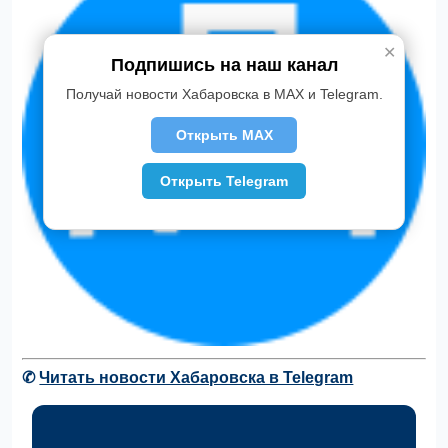
✕
Подпишись на наш канал
Получай новости Хабаровска в MAX и Telegram.
Открыть MAX
Открыть Telegram
✆
Читать новости Хабаровска в Telegram