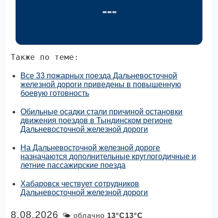
Также по теме:
Все 33 пожарных поезда Дальневосточной
железной дороги приведены в повышенную
боевую готовность
Обильные осадки стали причиной остановки
движения поездов в Тындинском регионе
Дальневосточной железной дороги
На Дальневосточной железной дороге
назначаются дополнительные круглогодичные и
летние пассажирские поезда
Хабаровск чествует сотрудников
Дальневосточной железной дороги
8.08.2026
🌤 облачно
13°C13°C