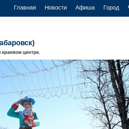
Главная
Новости
Афиша
Город
абаровск)
 краевом центре.