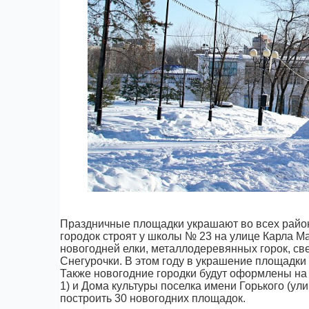
Праздничные площадки украшают во всех райо
городок строят у школы № 23 на улице Карла Ма
новогодней елки, металлодеревянных горок, св
Снегурочки. В этом году в украшение площадки
Также новогодние городки будут оформлены на
1) и Дома культуры поселка имени Горького (ули
построить 30 новогодних площадок.