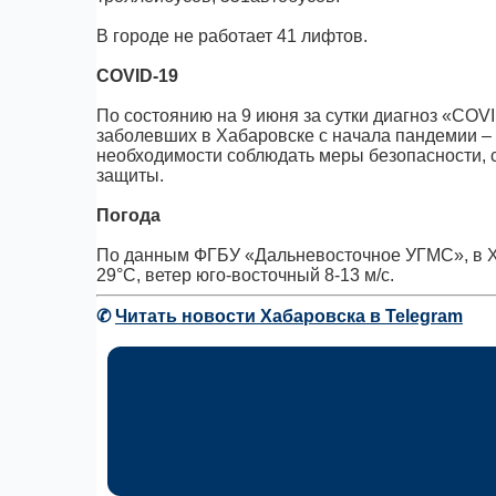
В городе не работает 41 лифтов.
COVID-19
По состоянию на 9 июня за сутки диагноз «COV
заболевших в Хабаровске с начала пандемии – 
необходимости соблюдать меры безопасности, 
защиты.
Погода
По данным ФГБУ «Дальневосточное УГМС», в Ха
29°C, ветер юго-восточный 8-13 м/с.
✆
Читать новости Хабаровска в Telegram