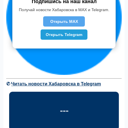
Подпишись на наш канал
Получай новости Хабаровска в MAX и Telegram.
Открыть MAX
Открыть Telegram
✆
Читать новости Хабаровска в Telegram