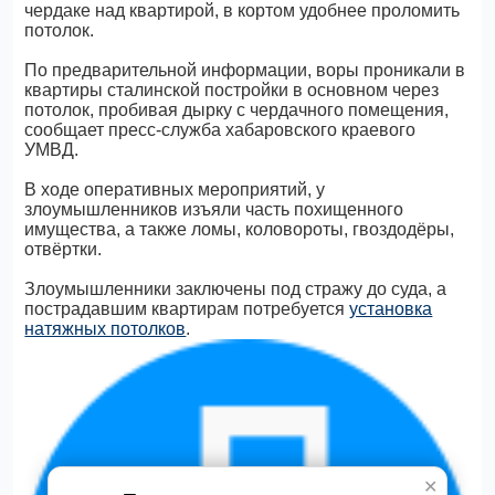
чердаке над квартирой, в кортом удобнее проломить
потолок.
По предварительной информации, воры проникали в
квартиры сталинской постройки в основном через
потолок, пробивая дырку с чердачного помещения,
сообщает пресс-служба хабаровского краевого
УМВД.
В ходе оперативных мероприятий, у
злоумышленников изъяли часть похищенного
имущества, а также ломы, коловороты, гвоздодёры,
отвёртки.
Злоумышленники заключены под стражу до суда, а
пострадавшим квартирам потребуется
установка
натяжных потолков
.
✕