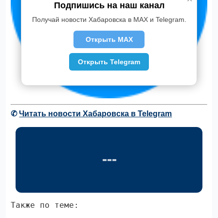
Подпишись на наш канал
Получай новости Хабаровска в MAX и Telegram.
Открыть MAX
Открыть Telegram
✆
Читать новости Хабаровска в Telegram
Также по теме: