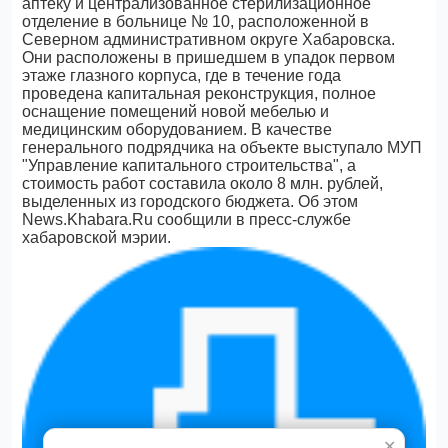
аптеку и централизованное стерилизационное
отделение в больнице № 10, расположенной в
Северном административном округе Хабаровска.
Они расположены в пришедшем в упадок первом
этаже глазного корпуса, где в течение года
проведена капитальная реконструкция, полное
оснащение помещений новой мебелью и
медицинским оборудованием. В качестве
генерального подрядчика на объекте выступало МУП
"Управление капитального строительства", а
стоимость работ составила около 8 млн. рублей,
выделенных из городского бюджета. Об этом
News.Khabara.Ru сообщили в пресс-службе
хабаровской мэрии.
✕