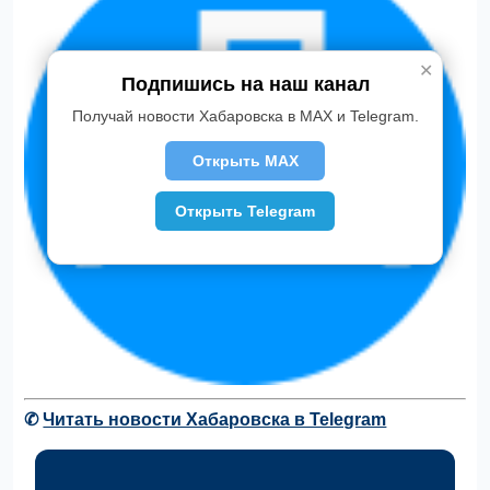
✕
Подпишись на наш канал
Получай новости Хабаровска в MAX и Telegram.
Открыть MAX
Открыть Telegram
✆
Читать новости Хабаровска в Telegram