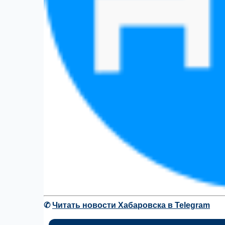
✆
Читать новости Хабаровска в Telegram