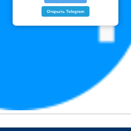
Открыть Telegram