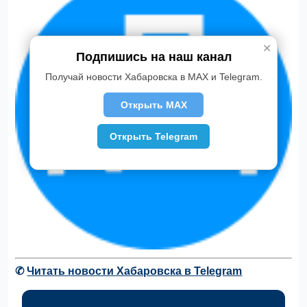
✕
Подпишись на наш канал
Получай новости Хабаровска в MAX и Telegram.
Открыть MAX
Открыть Telegram
✆
Читать новости Хабаровска в Telegram