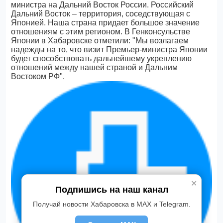
министра на Дальний Восток России. Российский
Дальний Восток – территория, соседствующая с
Японией. Наша страна придает большое значение
отношениям с этим регионом. В Генконсульстве
Японии в Хабаровске отметили: "Мы возлагаем
надежды на то, что визит Премьер-министра Японии
будет способствовать дальнейшему укреплению
отношений между нашей страной и Дальним
Востоком РФ".
✕
Подпишись на наш канал
Получай новости Хабаровска в MAX и Telegram.