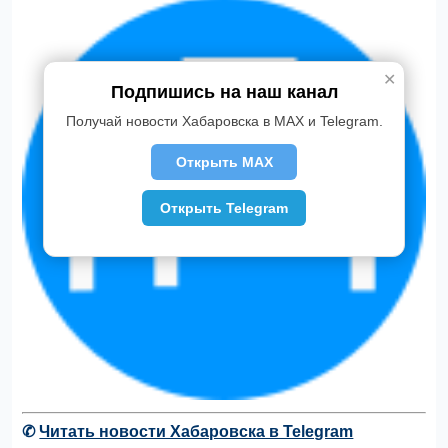
✕
Подпишись на наш канал
Получай новости Хабаровска в MAX и Telegram.
Открыть MAX
Открыть Telegram
✆
Читать новости Хабаровска в Telegram