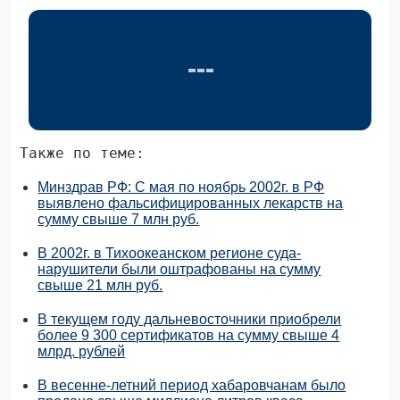
Также по теме:
Минздрав РФ: С мая по ноябрь 2002г. в РФ
выявлено фальсифицированных лекарств на
сумму свыше 7 млн руб.
В 2002г. в Тихоокеанском регионе суда-
нарушители были оштрафованы на сумму
свыше 21 млн руб.
В текущем году дальневосточники приобрели
более 9 300 сертификатов на сумму свыше 4
млрд. рублей
В весенне-летний период хабаровчанам было