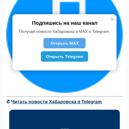
✕
Подпишись на наш канал
Получай новости Хабаровска в MAX и Telegram.
Открыть MAX
Открыть Telegram
✆
Читать новости Хабаровска в Telegram