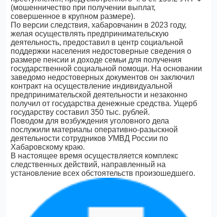
(мошенничество при получении выплат,
совершенное в крупном размере).
По версии следствия, хабаровчанин в 2023 году,
желая осуществлять предпринимательскую
деятельность, предоставил в центр социальной
поддержки населения недостоверные сведения о
размере пенсии и доходе семьи для получения
государственной социальной помощи. На основании
заведомо недостоверных документов он заключил
контракт на осуществление индивидуальной
предпринимательской деятельности и незаконно
получил от государства денежные средства. Ущерб
государству составил 350 тыс. рублей.
Поводом для возбуждения уголовного дела
послужили материалы оперативно-разыскной
деятельности сотрудников УМВД России по
Хабаровскому краю.
В настоящее время осуществляется комплекс
следственных действий, направленный на
установление всех обстоятельств произошедшего.