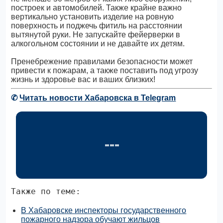
построек и автомобилей. Также крайне важно
вертикально установить изделие на ровную
поверхность и поджечь фитиль на расстоянии
вытянутой руки. Не запускайте фейерверки в
алкогольном состоянии и не давайте их детям.
Пренебрежение правилами безопасности может
привести к пожарам, а также поставить под угрозу
жизнь и здоровье вас и ваших близких!
✆
Читать новости Хабаровска в Telegram
Также по теме:
В Хабаровске инспекторы государственного
пожарного надзора обучают жильцов