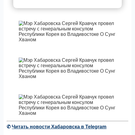
✆
Читать новости Хабаровска в Telegram