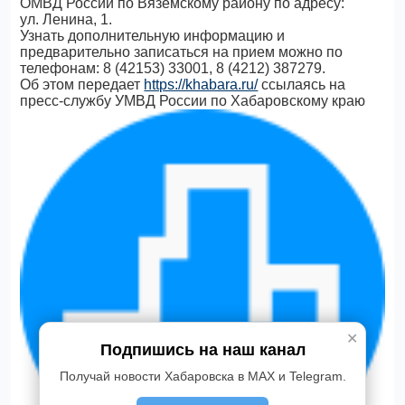
ОМВД России по Вяземскому району по адресу:
ул. Ленина, 1.
Узнать дополнительную информацию и
предварительно записаться на прием можно по
телефонам: 8 (42153) 33001, 8 (4212) 387279.
Об этом передает
https://khabara.ru/
ссылаясь на
пресс-службу УМВД России по Хабаровскому краю
✕
Подпишись на наш канал
Получай новости Хабаровска в MAX и Telegram.