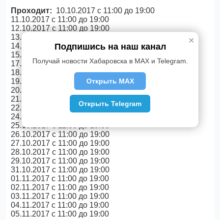
Проходит:
10.10.2017 c 11:00 до 19:00
11.10.2017 c 11:00 до 19:00
12.10.2017 c 11:00 до 19:00
13.10.2017 c 11:00 до 19:00
✕
Подпишись на наш канал
14.10.2017 c 11:00 до 19:00
15.10.2017 c 11:00 до 19:00
Получай новости Хабаровска в MAX и Telegram.
17.10.2017 c 11:00 до 19:00
18.10.2017 c 11:00 до 19:00
Открыть MAX
19.10.2017 c 11:00 до 19:00
20.10.2017 c 11:00 до 19:00
21.10.2017 c 11:00 до 19:00
Открыть Telegram
22.10.2017 c 11:00 до 19:00
24.10.2017 c 11:00 до 19:00
25.10.2017 c 11:00 до 19:00
26.10.2017 c 11:00 до 19:00
27.10.2017 c 11:00 до 19:00
28.10.2017 c 11:00 до 19:00
29.10.2017 c 11:00 до 19:00
31.10.2017 c 11:00 до 19:00
01.11.2017 c 11:00 до 19:00
02.11.2017 c 11:00 до 19:00
03.11.2017 c 11:00 до 19:00
04.11.2017 c 11:00 до 19:00
05.11.2017 c 11:00 до 19:00