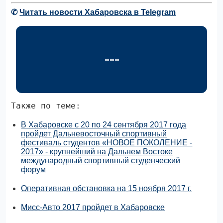
✆
Читать новости Хабаровска в Telegram
Также по теме:
В Хабаровске с 20 по 24 сентября 2017 года
пройдет Дальневосточный спортивный
фестиваль студентов «НОВОЕ ПОКОЛЕНИЕ -
2017» - крупнейший на Дальнем Востоке
международный спортивный студенческий
форум
Оперативная обстановка на 15 ноября 2017 г.
Мисс-Авто 2017 пройдет в Хабаровске