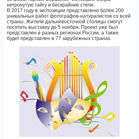
нетронутую тайгу и бескрайние степи.
В 2017 году в экспозиции представлено более 200
уникальных работ фотографов-натуралистов со всей
страны. Жители дальневосточной столицы смогут
посетить выставку до 5 ноября. Проект уже был
представлен в разных регионах России, а также
будет представлен в 77 зарубежных странах.