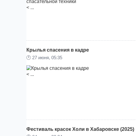
< ...
Крылья спасения в кадре
🕛
27 июня, 05:35
< ...
Фестиваль красок Холи в Хабаровске (2025)