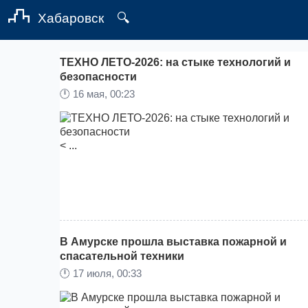
Хабаровск
🔍
ТЕХНО ЛЕТО-2026: на стыке технологий и
безопасности
🕛
16 мая, 00:23
< ...
В Амурске прошла выставка пожарной и
спасательной техники
🕛
17 июля, 00:33