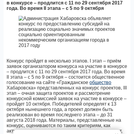
в конкурсе – продлится с 11 по 29 сентября 2017
года. Во время II этапа – с 5 по 9 октября
Конкурс пройдет в несколько этапов. I этап – приём
заявок организатором конкурса на участие в конкурсе
– продлится с 11 по 29 сентября 2017 года. Во время
II этапа – с 5 по 9 октября – состоится общественное
голосование на сайте «Гражданское
общество
Хабаровска» представленных на конкурс проектов, III
этап – очная защита проектов и рассмотрение
конкурсной комиссией заявок на участие в конкурсе –
пройдет 10 октября. Победителей определят к 13
октября нынешнего года, а проект должен быть
реализован во время последнего этапа – до 31
августа 2018 года. Материалы, представленные на
конкурс, оцениваются по таким критериям, как
актуальность, рациональность планируемых затрат,