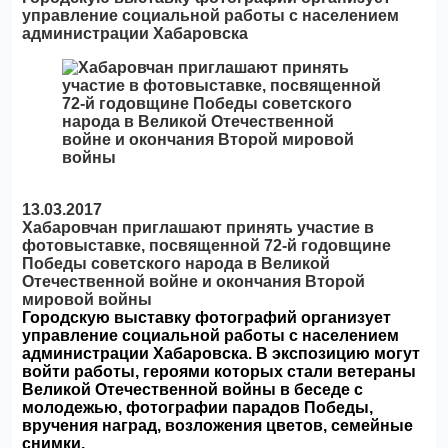
управление социальной работы с населением
администрации Хабаровска
13.03.2017
Хабаровчан приглашают принять участие в
фотовыставке, посвященной 72-й годовщине
Победы советского народа в Великой
Отечественной войне и окончания Второй
мировой войны
Городскую выставку фотографий организует
управление социальной работы с населением
администрации Хабаровска.
В экспозицию могут
войти работы, героями которых стали ветераны
Великой Отечественной войны в беседе с
молодежью, фотографии парадов Победы,
вручения наград, возложения цветов, семейные
снимки.