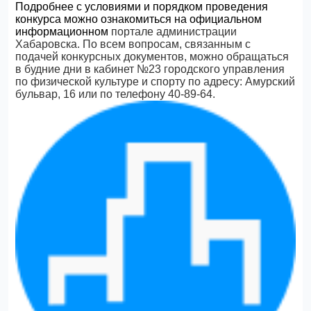
Подробнее с условиями и порядком проведения
конкурса можно ознакомиться на официальном
информационном
портале администрации
Хабаровска. По всем вопросам, связанным с
подачей конкурсных документов, можно обращаться
в будние дни в кабинет №23 городского управления
по физической культуре и спорту по адресу: Амурский
бульвар, 16 или по телефону 40-89-64.