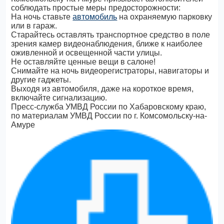
соблюдать простые меры предосторожности:
На ночь ставьте
автомобиль
на охраняемую парковку
или в гараж.
Старайтесь оставлять транспортное средство в поле
зрения камер видеонаблюдения, ближе к наиболее
оживленной и освещенной части улицы.
Не оставляйте ценные вещи в салоне!
Снимайте на ночь видеорегистраторы, навигаторы и
другие гаджеты.
Выходя из автомобиля, даже на короткое время,
включайте сигнализацию.
Пресс-служба УМВД России по Хабаровскому краю,
по материалам УМВД России по г. Комсомольску-на-
Амуре