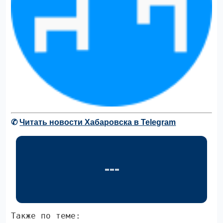
✆
Читать новости Хабаровска в Telegram
Также по теме: