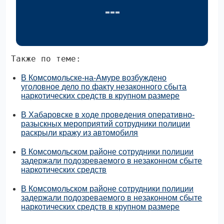
Также по теме:
В Комсомольске-на-Амуре возбуждено
уголовное дело по факту незаконного сбыта
наркотических средств в крупном размере
В Хабаровске в ходе проведения оперативно-
разыскных мероприятий сотрудники полиции
раскрыли кражу из автомобиля
В Комсомольском районе сотрудники полиции
задержали подозреваемого в незаконном сбыте
наркотических средств
В Комсомольском районе сотрудники полиции
задержали подозреваемого в незаконном сбыте
наркотических средств в крупном размере