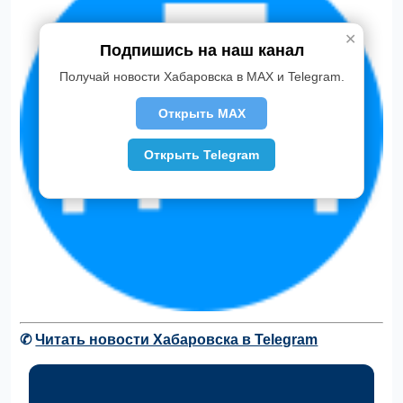
✕
Подпишись на наш канал
Получай новости Хабаровска в MAX и Telegram.
Открыть MAX
Открыть Telegram
✆
Читать новости Хабаровска в Telegram