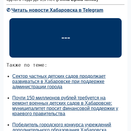
✆
Читать новости Хабаровска в Telegram
Также по теме:
Сектор частных детских садов продолжает
развиваться в Хабаровске при поддержке
администрации города
Почти 150 миллионов рублей требуется на
ремонт военных детских садов в Хабаровске:
муниципалитет просит финансовой поддержки у
краевого правительства
Победитель городского конкурса учреждений
дополнительного образования Хабаровска