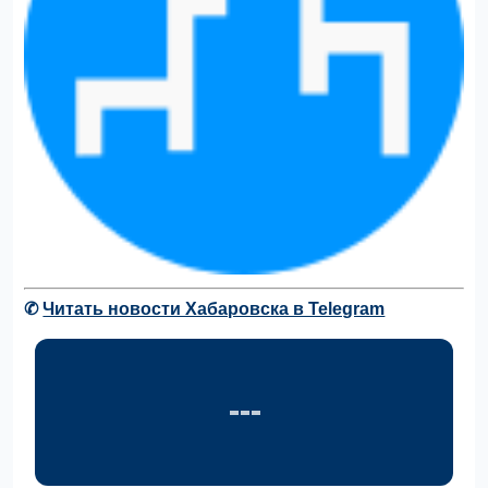
✆
Читать новости Хабаровска в Telegram