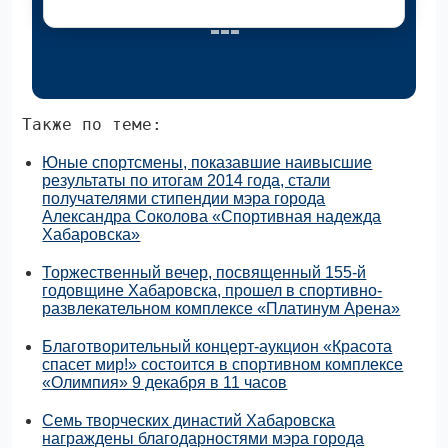
Также по теме:
Юные спортсмены, показавшие наивысшие
результаты по итогам 2014 года, стали
получателями стипендии мэра города
Александра Соколова «Спортивная надежда
Хабаровска»
Торжественный вечер, посвященный 155-й
годовщине Хабаровска, прошел в спортивно-
развлекательном комплексе «Платинум Арена»
Благотворительный концерт-аукцион «Красота
спасет мир!» состоится в спортивном комплексе
«Олимпия» 9 декабря в 11 часов
Семь творческих династий Хабаровска
награждены благодарностями мэра города