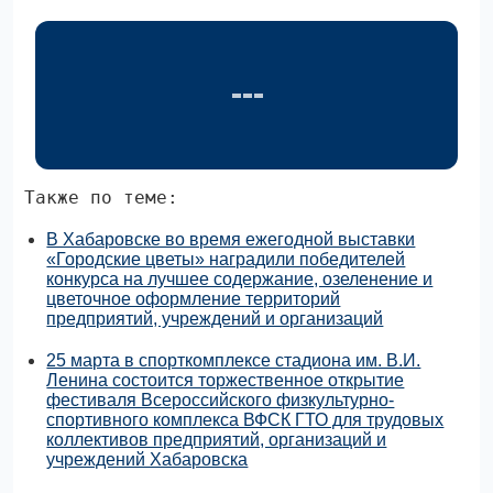
Также по теме:
В Хабаровске во время ежегодной выставки
«Городские цветы» наградили победителей
конкурса на лучшее содержание, озеленение и
цветочное оформление территорий
предприятий, учреждений и организаций
25 марта в спорткомплексе стадиона им. В.И.
Ленина состоится торжественное открытие
фестиваля Всероссийского физкультурно-
спортивного комплекса ВФСК ГТО для трудовых
коллективов предприятий, организаций и
учреждений Хабаровска