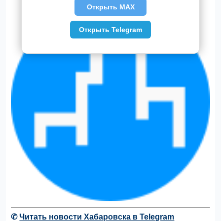
Открыть MAX
Открыть Telegram
✆
Читать новости Хабаровска в Telegram