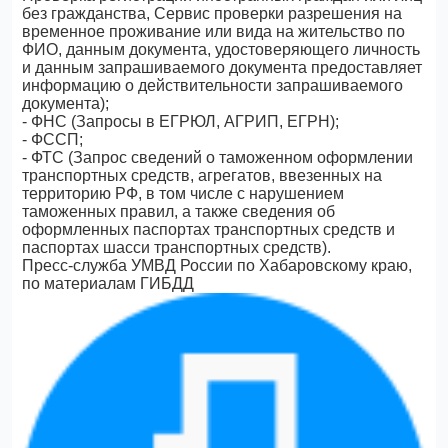
без гражданства, Сервис проверки разрешения на
временное проживание или вида на жительство по
ФИО, данным документа, удостоверяющего личность
и данным запрашиваемого документа предоставляет
информацию о действительности запрашиваемого
документа);
- ФНС (Запросы в ЕГРЮЛ, АГРИП, ЕГРН);
- ФССП;
- ФТС (Запрос сведений о таможенном оформлении
транспортных средств, агрегатов, ввезенных на
территорию РФ, в том числе с нарушением
таможенных правил, а также сведения об
оформленных паспортах транспортных средств и
паспортах шасси транспортных средств).
Пресс-служба УМВД России по Хабаровскому краю,
по материалам ГИБДД