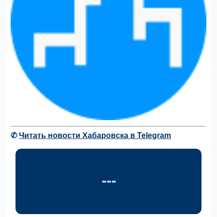
✆
Читать новости Хабаровска в Telegram