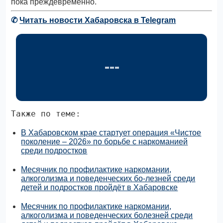
пока преждевременно.
✆
Читать новости Хабаровска в Telegram
Также по теме:
В Хабаровском крае стартует операция «Чистое
поколение – 2026» по борьбе с наркоманией
среди подростков
Месячник по профилактике наркомании,
алкоголизма и поведенческих бо-лезней среди
детей и подростков пройдёт в Хабаровске
Месячник по профилактике наркомании,
алкоголизма и поведенческих болезней среди