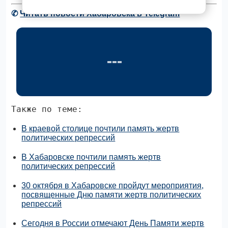
✆
Читать новости Хабаровска в Telegram
Также по теме:
В краевой столице почтили память жертв
политических репрессий
В Хабаровске почтили память жертв
политических репрессий
30 октября в Хабаровске пройдут мероприятия,
посвященные Дню памяти жертв политических
репрессий
Сегодня в России отмечают День Памяти жертв