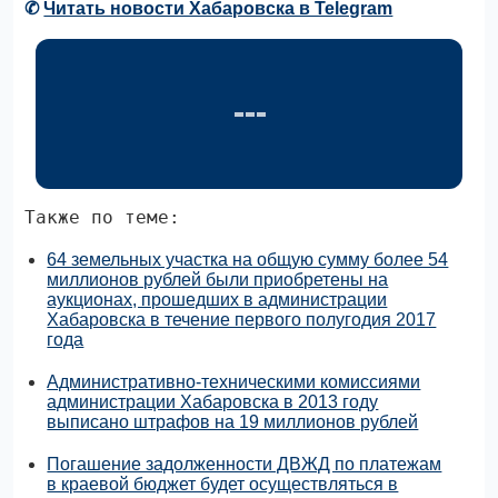
✆
Читать новости Хабаровска в Telegram
Также по теме:
64 земельных участка на общую сумму более 54
миллионов рублей были приобретены на
аукционах, прошедших в администрации
Хабаровска в течение первого полугодия 2017
года
Административно-техническими комиссиями
администрации Хабаровска в 2013 году
выписано штрафов на 19 миллионов рублей
Погашение задолженности ДВЖД по платежам
в краевой бюджет будет осуществляться в