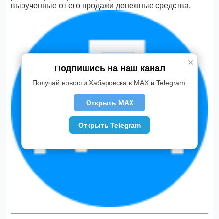
вырученные от его продажи денежные средства.
✕
Подпишись на наш канал
Получай новости Хабаровска в MAX и Telegram.
Открыть MAX
Открыть Telegram