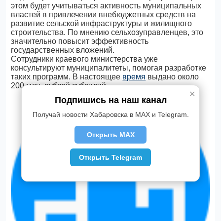
этом будет учитываться активность муниципальных
властей в привлечении внебюджетных средств на
развитие сельской инфраструктуры и жилищного
строительства. По мнению сельхозуправленцев, это
значительно повысит эффективность
государственных вложений.
Сотрудники краевого министерства уже
консультируют муниципалитеты, помогая разработке
таких программ. В настоящее
время
выдано около
200 млн. рублей субсидий.
✕
Подпишись на наш канал
Получай новости Хабаровска в MAX и Telegram.
Открыть MAX
Открыть Telegram