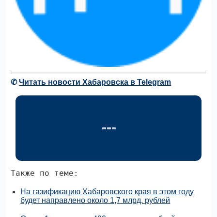
✆
Читать новости Хабаровска в Telegram
Также по теме:
На газификацию Хабаровского края в этом году
будет направлено около 1,7 млрд. рублей