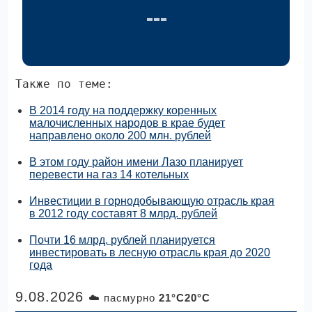
Также по теме:
В 2014 году на поддержку коренных
малочисленных народов в крае будет
направлено около 200 млн. рублей
В этом году район имени Лазо планирует
перевести на газ 14 котельных
Инвестиции в горнодобывающую отрасль края
в 2012 году составят 8 млрд. рублей
Почти 16 млрд. рублей планируется
инвестировать в лесную отрасль края до 2020
года
9.08.2026
☁️ пасмурно
21°C20°C