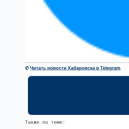
✆
Читать новости Хабаровска в Telegram
Также по теме: