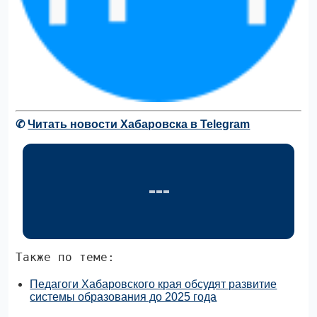
✆
Читать новости Хабаровска в Telegram
Также по теме:
Педагоги Хабаровского края обсудят развитие
системы образования до 2025 года