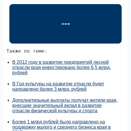
Также по теме:
В 2012 году в развитие предприятий лесной
отрасли края инвестировано более 6,5 млрд.
рублей
В Год культуры на развитие отрасли будет
направлено более 3 млрд. рублей
Дополнительные выплаты получат жители края,
внесшие значительный вклад в развитие
отрасли физической культуры и спорта
Более 1 млрд рублей было направлено на
поддержку малого и среднего бизнеса края в