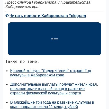
Пресс-служба Губернатора и Правительства
Хабаровского края
✆
Читать новости Хабаровска в Telegram
Также по теме:
Краевой конкурс "Лидер чтения" откроет Год
культуры в Хабаровском крае
Дополнительные выплаты получат жители края,
внесшие значительный вклад в развитие
отрасли физической культуры и спорта
В ближайшие три года на развитие культуры в
крае направят около 11 млрд. рублей